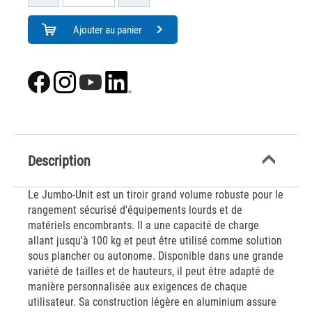
Ajouter au panier
Description
Le Jumbo-Unit est un tiroir grand volume robuste pour le
rangement sécurisé d'équipements lourds et de
matériels encombrants. Il a une capacité de charge
allant jusqu'à 100 kg et peut être utilisé comme solution
sous plancher ou autonome. Disponible dans une grande
variété de tailles et de hauteurs, il peut être adapté de
manière personnalisée aux exigences de chaque
utilisateur. Sa construction légère en aluminium assure