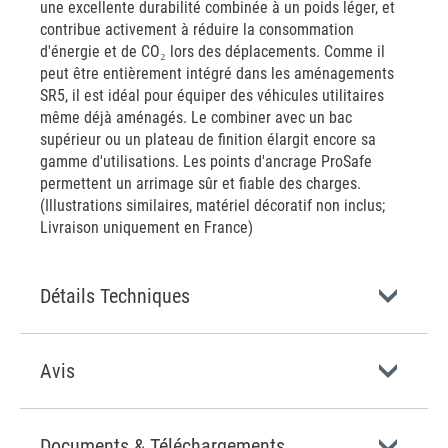
une excellente durabilité combinée à un poids léger, et
contribue activement à réduire la consommation
d'énergie et de CO₂ lors des déplacements. Comme il
peut être entièrement intégré dans les aménagements
SR5, il est idéal pour équiper des véhicules utilitaires
même déjà aménagés. Le combiner avec un bac
supérieur ou un plateau de finition élargit encore sa
gamme d'utilisations. Les points d'ancrage ProSafe
permettent un arrimage sûr et fiable des charges.
(Illustrations similaires, matériel décoratif non inclus;
Livraison uniquement en France)
Détails Techniques
Avis
Documents & Téléchargements