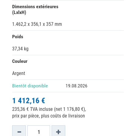
Dimensions extérieures
(LxlxH)
1.462,2 x 356,1 x 357 mm
Poids
37,34 kg
Couleur
Argent
Bientôt disponible
19.08.2026
1 412,16 €
235,36 € TVA incluse (net 1 176,80 €),
prix par pièce, plus coûts de livraison