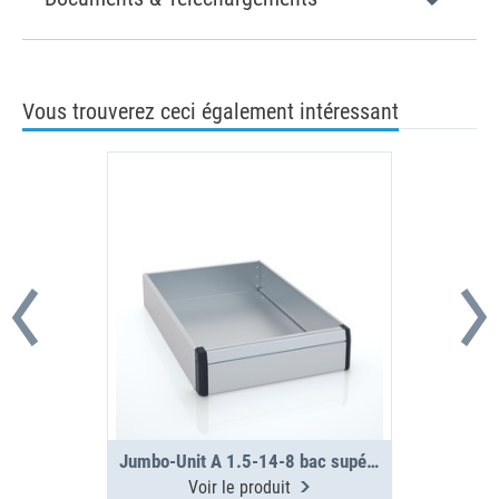
Vous trouverez ceci également intéressant
Jumbo-Unit A 1.5-14-8 bac supérieur
Voir le produit