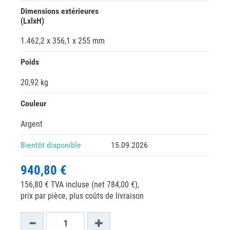
Dimensions extérieures
(LxlxH)
1.462,2 x 356,1 x 255 mm
Poids
20,92 kg
Couleur
Argent
Bientôt disponible
15.09.2026
940,80 €
156,80 € TVA incluse (net 784,00 €),
prix par pièce, plus coûts de livraison