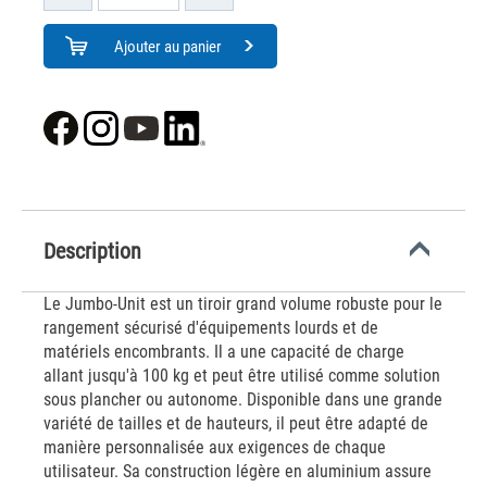
Ajouter au panier
Description
Le Jumbo-Unit est un tiroir grand volume robuste pour le
rangement sécurisé d'équipements lourds et de
matériels encombrants. Il a une capacité de charge
allant jusqu'à 100 kg et peut être utilisé comme solution
sous plancher ou autonome. Disponible dans une grande
variété de tailles et de hauteurs, il peut être adapté de
manière personnalisée aux exigences de chaque
utilisateur. Sa construction légère en aluminium assure