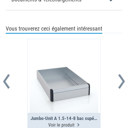
Vous trouverez ceci également intéressant
Jumbo-Unit A 1.5-14-8 bac supérieur
Voir le produit