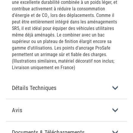
une excellente durabilité combinée à un poids léger, et
contribue activement à réduire la consommation
d'énergie et de CO₂ lors des déplacements. Comme il
peut être entièrement intégré dans les aménagements
SR5, il est idéal pour équiper des véhicules utilitaires
même déjà aménagés. Le combiner avec un bac
supérieur ou un plateau de finition élargit encore sa
gamme d'utilisations. Les points d'ancrage ProSafe
permettent un arrimage sûr et fiable des charges.
(Illustrations similaires, matériel décoratif non inclus;
Livraison uniquement en France)
Détails Techniques
Avis
Documents & Téléchargements