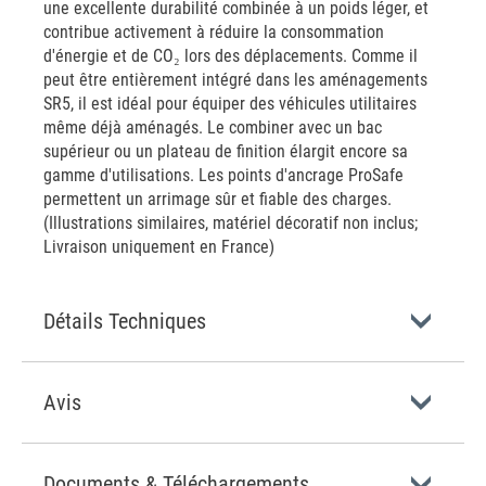
une excellente durabilité combinée à un poids léger, et
contribue activement à réduire la consommation
d'énergie et de CO₂ lors des déplacements. Comme il
peut être entièrement intégré dans les aménagements
SR5, il est idéal pour équiper des véhicules utilitaires
même déjà aménagés. Le combiner avec un bac
supérieur ou un plateau de finition élargit encore sa
gamme d'utilisations. Les points d'ancrage ProSafe
permettent un arrimage sûr et fiable des charges.
(Illustrations similaires, matériel décoratif non inclus;
Livraison uniquement en France)
Détails Techniques
Avis
Documents & Téléchargements