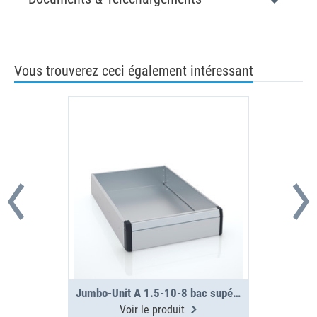
Vous trouverez ceci également intéressant
Jumbo-Unit A 1.5-10-8 bac supérieur
Voir le produit