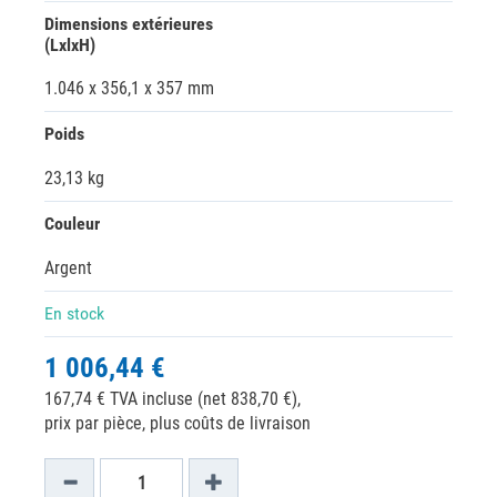
Dimensions extérieures
(LxlxH)
1.046 x 356,1 x 357 mm
Poids
23,13 kg
Couleur
Argent
En stock
1 006,44 €
167,74 € TVA incluse (net 838,70 €),
prix par pièce, plus coûts de livraison