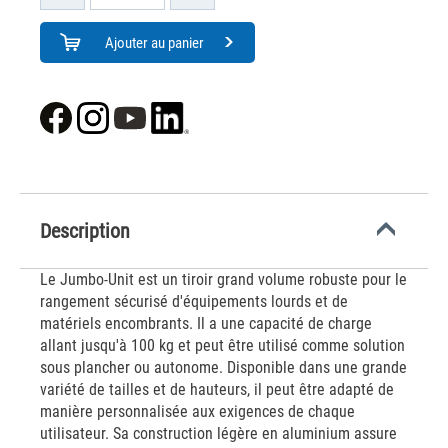
Ajouter au panier
Description
Le Jumbo-Unit est un tiroir grand volume robuste pour le
rangement sécurisé d'équipements lourds et de
matériels encombrants. Il a une capacité de charge
allant jusqu'à 100 kg et peut être utilisé comme solution
sous plancher ou autonome. Disponible dans une grande
variété de tailles et de hauteurs, il peut être adapté de
manière personnalisée aux exigences de chaque
utilisateur. Sa construction légère en aluminium assure