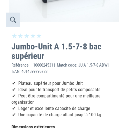
Jumbo-Unit A 1.5-7-8 bac
supérieur
Référence :
1000024531 | Match code: JU A 1.5-7-8 ADW |
EAN: 4014599796783
Plateau supérieur pour Jumbo Unit
Idéal pour le transport de petits composants
Peut être compartimenté pour une meilleure
organisation
Léger et excellente capacité de charge
Une capacité de charge allant jusqu'à 100 kg
Dimensions extérieures