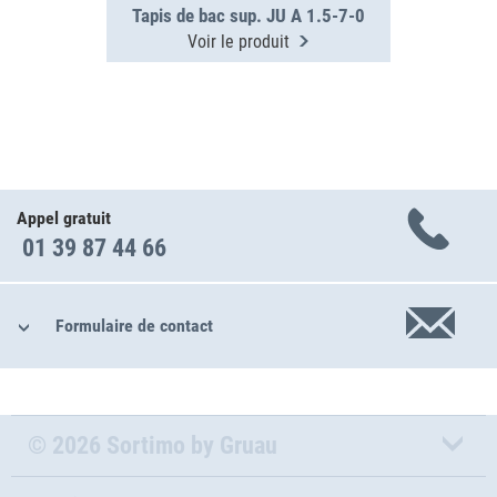
Tapis de bac sup. JU A 1.5-7-0
Voir le produit
Appel gratuit
01 39 87 44 66
Formulaire de contact
© 2026 Sortimo by Gruau