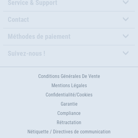
Service & Support
Contact
Méthodes de paiement
Suivez-nous !
Conditions Générales De Vente
Mentions Légales
Confidentialité/Cookies
Garantie
Compliance
Rétractation
Nétiquette / Directives de communication