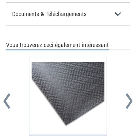
Documents & Téléchargements
Vous trouverez ceci également intéressant