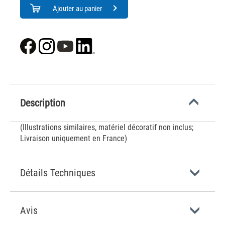
Ajouter au panier
Description
(Illustrations similaires, matériel décoratif non inclus;
Livraison uniquement en France)
Détails Techniques
Avis