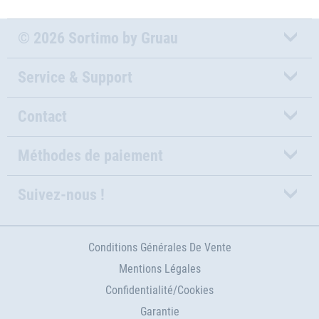
© 2026 Sortimo by Gruau
Service & Support
Contact
Méthodes de paiement
Suivez-nous !
Conditions Générales De Vente
Mentions Légales
Confidentialité/Cookies
Garantie