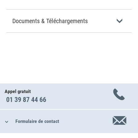
Documents & Téléchargements
Appel gratuit
01 39 87 44 66
Formulaire de contact