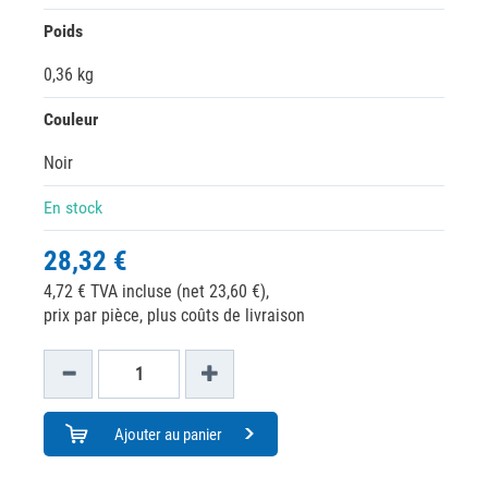
Poids
0,36 kg
Couleur
Noir
En stock
28,32 €
4,72 € TVA incluse (net 23,60 €),
prix par pièce, plus coûts de livraison
Ajouter au panier