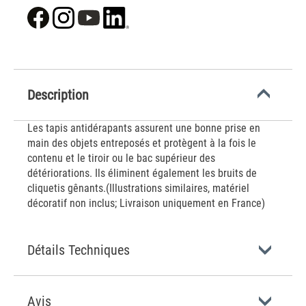
Description
Les tapis antidérapants assurent une bonne prise en
main des objets entreposés et protègent à la fois le
contenu et le tiroir ou le bac supérieur des
détériorations. Ils éliminent également les bruits de
cliquetis gênants.(Illustrations similaires, matériel
décoratif non inclus; Livraison uniquement en France)
Détails Techniques
Avis