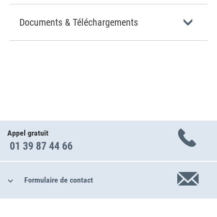
Documents & Téléchargements
Appel gratuit
01 39 87 44 66
Formulaire de contact