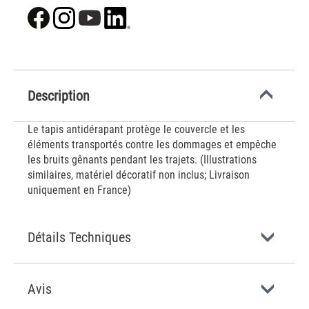
Description
Le tapis antidérapant protège le couvercle et les
éléments transportés contre les dommages et empêche
les bruits gênants pendant les trajets. (Illustrations
similaires, matériel décoratif non inclus; Livraison
uniquement en France)
Détails Techniques
Avis