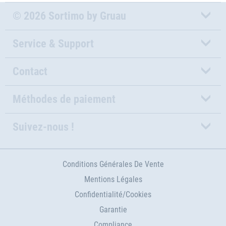
© 2026 Sortimo by Gruau
Service & Support
Contact
Méthodes de paiement
Suivez-nous !
Conditions Générales De Vente
Mentions Légales
Confidentialité/Cookies
Garantie
Compliance