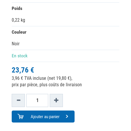
Poids
0,22 kg
Couleur
Noir
En stock
23,76 €
3,96 € TVA incluse (net 19,80 €),
prix par pièce, plus coûts de livraison
Ajouter au panier