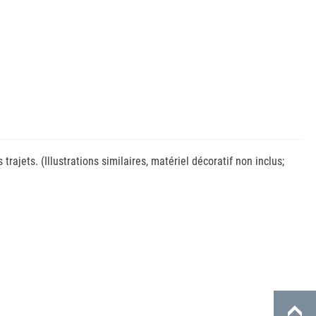
jets. (Illustrations similaires, matériel décoratif non inclus;