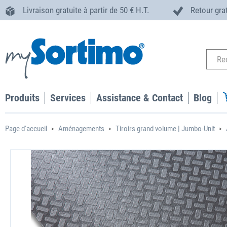
Livraison gratuite à partir de 50 € H.T.
Retour gra
Produits
Services
Assistance & Contact
Blog
Page d'accueil
Aménagements
Tiroirs grand volume | Jumbo-Unit