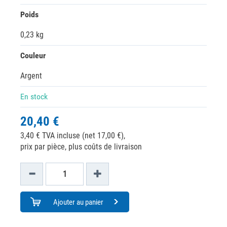
Poids
0,23 kg
Couleur
Argent
En stock
20,40 €
3,40 € TVA incluse (net 17,00 €),
prix par pièce, plus coûts de livraison
Ajouter au panier