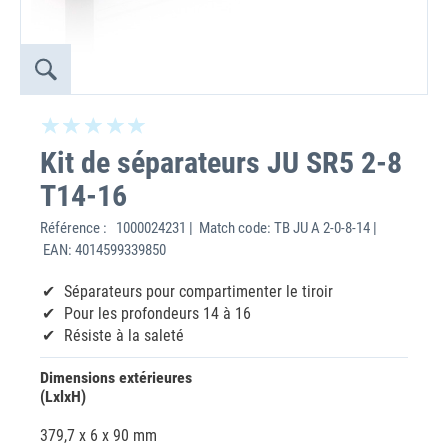
Kit de séparateurs JU SR5 2-8
T14-16
Référence :
1000024231 | Match code: TB JU A 2-0-8-14 |
EAN: 4014599339850
Séparateurs pour compartimenter le tiroir
Pour les profondeurs 14 à 16
Résiste à la saleté
Dimensions extérieures
(LxlxH)
379,7 x 6 x 90 mm