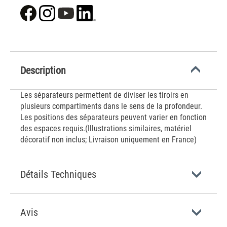
Description
Les séparateurs permettent de diviser les tiroirs en
plusieurs compartiments dans le sens de la profondeur.
Les positions des séparateurs peuvent varier en fonction
des espaces requis.(Illustrations similaires, matériel
décoratif non inclus; Livraison uniquement en France)
Détails Techniques
Avis