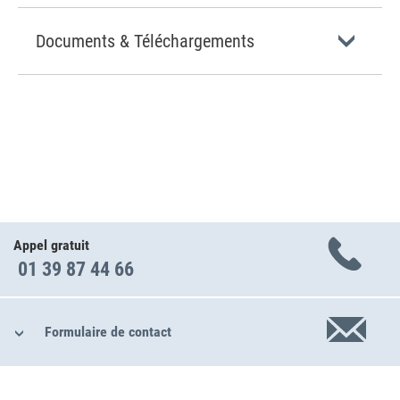
Documents & Téléchargements
Appel gratuit
01 39 87 44 66
Formulaire de contact