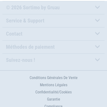
© 2026 Sortimo by Gruau
Service & Support
Contact
Méthodes de paiement
Suivez-nous !
Conditions Générales De Vente
Mentions Légales
Confidentialité/Cookies
Garantie
Compliance