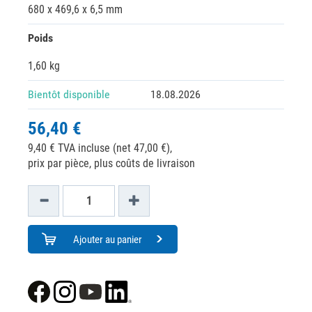
680 x 469,6 x 6,5 mm
Poids
1,60 kg
Bientôt disponible
18.08.2026
56,40 €
9,40 € TVA incluse (net 47,00 €),
prix par pièce, plus coûts de livraison
Ajouter au panier