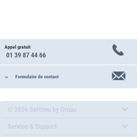
Appel gratuit
01 39 87 44 66
Formulaire de contact
© 2026 Sortimo by Gruau
Service & Support