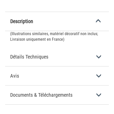
Description
(Illustrations similaires, matériel décoratif non inclus;
Livraison uniquement en France)
Détails Techniques
Avis
Documents & Téléchargements