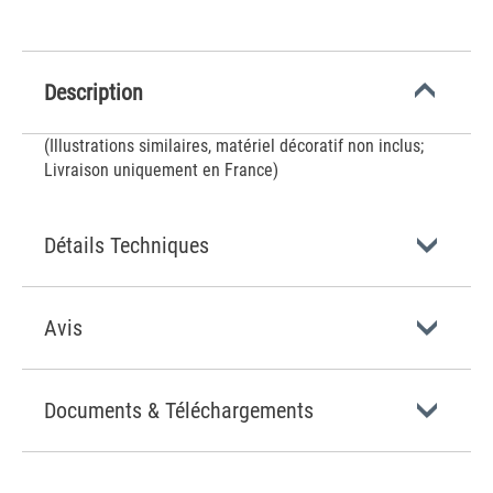
Description
(Illustrations similaires, matériel décoratif non inclus;
Livraison uniquement en France)
Détails Techniques
Avis
Documents & Téléchargements