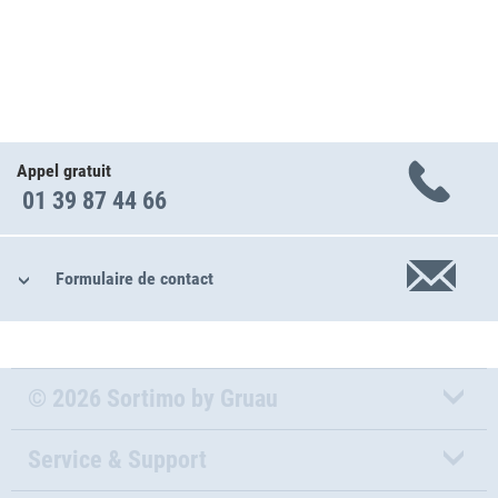
Appel gratuit
01 39 87 44 66
Formulaire de contact
© 2026 Sortimo by Gruau
Service & Support