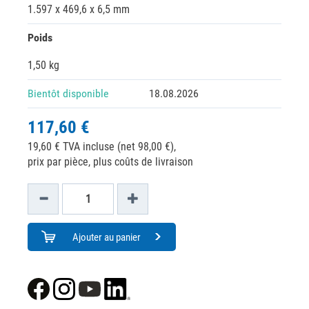
1.597 x 469,6 x 6,5 mm
Poids
1,50 kg
Bientôt disponible
18.08.2026
117,60 €
19,60 € TVA incluse (net 98,00 €),
prix par pièce, plus coûts de livraison
Ajouter au panier