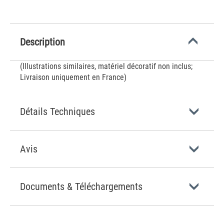
Description
(Illustrations similaires, matériel décoratif non inclus;
Livraison uniquement en France)
Détails Techniques
Avis
Documents & Téléchargements