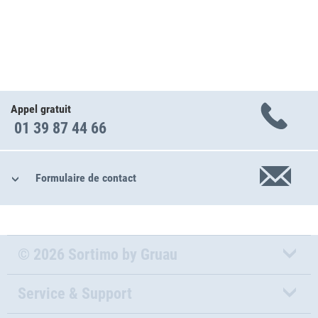
Appel gratuit
01 39 87 44 66
Formulaire de contact
© 2026 Sortimo by Gruau
Service & Support