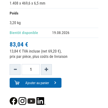
1.408 x 469,6 x 6,5 mm
Poids
3,20 kg
Bientôt disponible
19.08.2026
83,04 €
13,84 € TVA incluse (net 69,20 €),
prix par pièce, plus coûts de livraison
Ajouter au panier