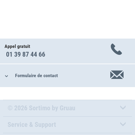
Appel gratuit
01 39 87 44 66
Formulaire de contact
© 2026 Sortimo by Gruau
Service & Support