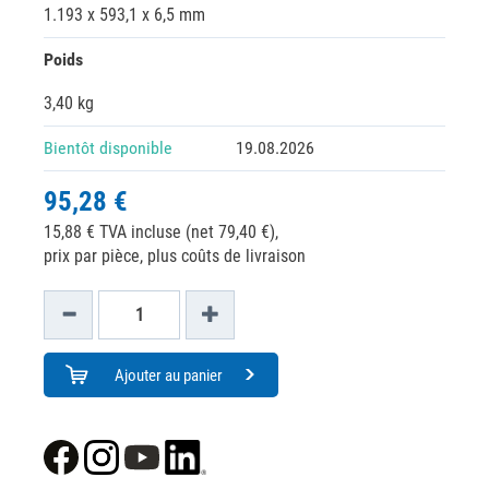
1.193 x 593,1 x 6,5 mm
Poids
3,40 kg
Bientôt disponible
19.08.2026
95,28 €
15,88 € TVA incluse (net 79,40 €),
prix par pièce, plus coûts de livraison
Ajouter au panier