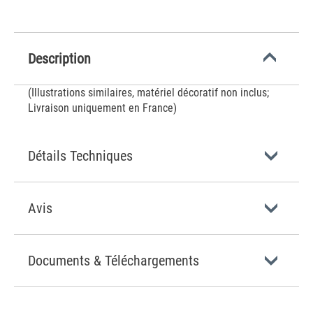
Description
(Illustrations similaires, matériel décoratif non inclus;
Livraison uniquement en France)
Détails Techniques
Avis
Documents & Téléchargements