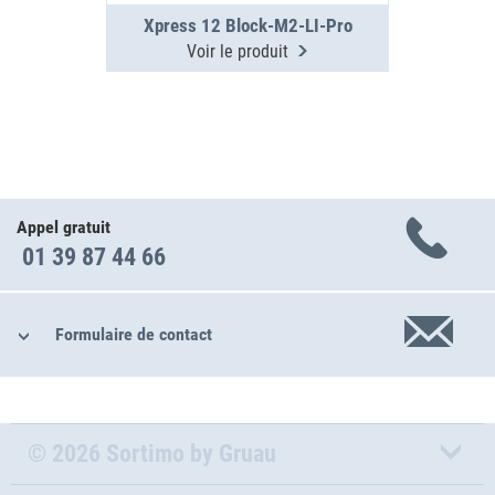
Xpress 12 Block-M2-LI-Pro
Voir le produit
Appel gratuit
01 39 87 44 66
Formulaire de contact
© 2026 Sortimo by Gruau