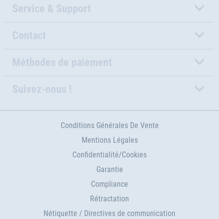
Service & Support
Contact
Méthodes de paiement
Suivez-nous !
Conditions Générales De Vente
Mentions Légales
Confidentialité/Cookies
Garantie
Compliance
Rétractation
Nétiquette / Directives de communication