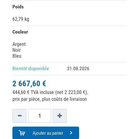
Poids
62,79 kg
Couleur
Argent
Noir
Bleu
Bientôt disponible
31.08.2026
2 667,60 €
444,60 € TVA incluse (net 2 223,00 €),
prix par pièce, plus coûts de livraison
Ajouter au panier