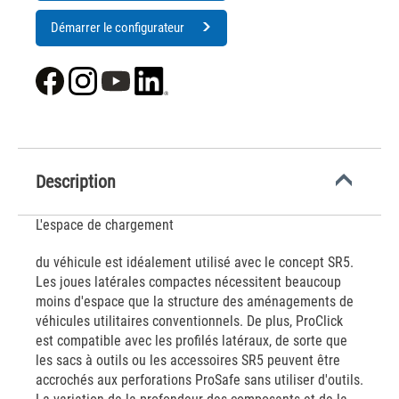
Démarrer le configurateur
Description
L'espace de chargement
du véhicule est idéalement utilisé avec le concept SR5.
Les joues latérales compactes nécessitent beaucoup
moins d'espace que la structure des aménagements de
véhicules utilitaires conventionnels. De plus, ProClick
est compatible avec les profilés latéraux, de sorte que
les sacs à outils ou les accessoires SR5 peuvent être
accrochés aux perforations ProSafe sans utiliser d'outils.