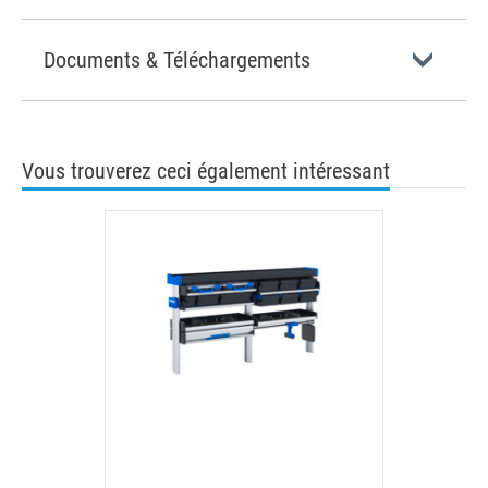
Documents & Téléchargements
Vous trouverez ceci également intéressant