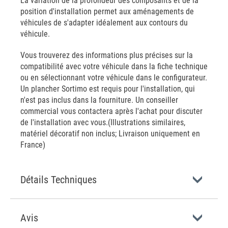
La variation de la profondeur des composants et de la
position d'installation permet aux aménagements de
véhicules de s'adapter idéalement aux contours du
véhicule.
Vous trouverez des informations plus précises sur la
compatibilité avec votre véhicule dans la fiche technique
ou en sélectionnant votre véhicule dans le configurateur.
Un plancher Sortimo est requis pour l'installation, qui
n'est pas inclus dans la fourniture. Un conseiller
commercial vous contactera après l'achat pour discuter
de l'installation avec vous.(Illustrations similaires,
matériel décoratif non inclus; Livraison uniquement en
France)
Détails Techniques
Avis