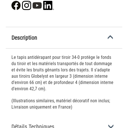
Description
Le tapis antidérapant pour tiroir 34-0 protège le fonds
du tiroir et les matériels transportés de tout dommage
et évite les bruits gênants lors des trajets. Il s'adapte
aux tiroirs Globelyst en largeur 3 (dimension interne
d'environ 66 cm) et de profondeur 4 (dimension interne
d'environ 42,7 cm).
(Illustrations similaires, matériel décoratif non inclus;
Livraison uniquement en France)
Détails Techniques