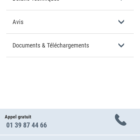
Avis
Documents & Téléchargements
Appel gratuit
01 39 87 44 66