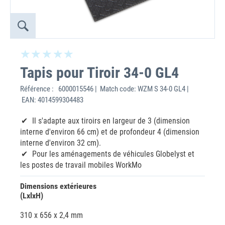
Tapis pour Tiroir 34-0 GL4
Référence :
6000015546 | Match code: WZM S 34-0 GL4 |
EAN: 4014599304483
Il s'adapte aux tiroirs en largeur de 3 (dimension
interne d'environ 66 cm) et de profondeur 4 (dimension
interne d'environ 32 cm).
Pour les aménagements de véhicules Globelyst et
les postes de travail mobiles WorkMo
Dimensions extérieures
(LxlxH)
310 x 656 x 2,4 mm