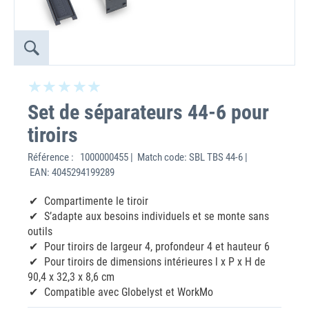
Set de séparateurs 44-6 pour
tiroirs
Référence :
1000000455 | Match code: SBL TBS 44-6 |
EAN: 4045294199289
Compartimente le tiroir
S’adapte aux besoins individuels et se monte sans
outils
Pour tiroirs de largeur 4, profondeur 4 et hauteur 6
Pour tiroirs de dimensions intérieures l x P x H de
90,4 x 32,3 x 8,6 cm
Compatible avec Globelyst et WorkMo