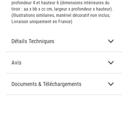
profondeur 4 et hauteur 6 (dimensions intérieures du
tiroir : aa x bb x cc cm, largeur x profondeur x hauteur).
(Illustrations similaires, matériel décoratif non inclus;
Livraison uniquement en France)
Détails Techniques
Avis
Documents & Téléchargements