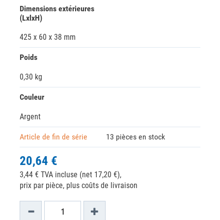
Dimensions extérieures
(LxlxH)
425 x 60 x 38 mm
Poids
0,30 kg
Couleur
Argent
Article de fin de série
13 pièces en stock
20,64 €
3,44 € TVA incluse (net 17,20 €),
prix par pièce, plus coûts de livraison