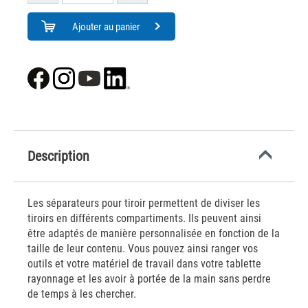
Ajouter au panier
Description
Les séparateurs pour tiroir permettent de diviser les
tiroirs en différents compartiments. Ils peuvent ainsi
être adaptés de manière personnalisée en fonction de la
taille de leur contenu. Vous pouvez ainsi ranger vos
outils et votre matériel de travail dans votre tablette
rayonnage et les avoir à portée de la main sans perdre
de temps à les chercher.