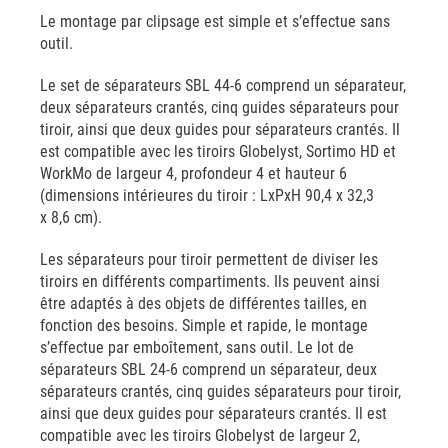
Le montage par clipsage est simple et s’effectue sans
outil.
Le set de séparateurs SBL 44-6 comprend un séparateur,
deux séparateurs crantés, cinq guides séparateurs pour
tiroir, ainsi que deux guides pour séparateurs crantés. Il
est compatible avec les tiroirs Globelyst, Sortimo HD et
WorkMo de largeur 4, profondeur 4 et hauteur 6
(dimensions intérieures du tiroir : LxPxH 90,4 x 32,3
x 8,6 cm).
Les séparateurs pour tiroir permettent de diviser les
tiroirs en différents compartiments. Ils peuvent ainsi
être adaptés à des objets de différentes tailles, en
fonction des besoins. Simple et rapide, le montage
s’effectue par emboîtement, sans outil. Le lot de
séparateurs SBL 24-6 comprend un séparateur, deux
séparateurs crantés, cinq guides séparateurs pour tiroir,
ainsi que deux guides pour séparateurs crantés. Il est
compatible avec les tiroirs Globelyst de largeur 2,