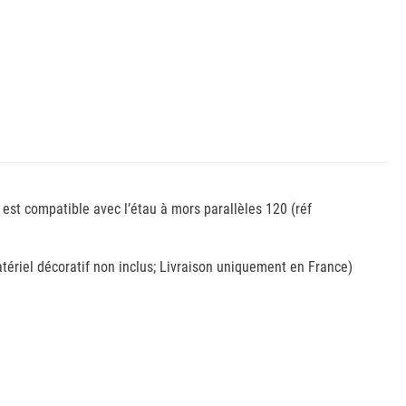
 est compatible avec l’étau à mors parallèles 120 (réf
atériel décoratif non inclus; Livraison uniquement en France)