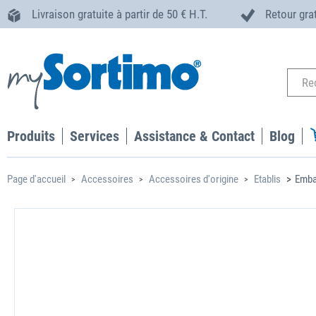
Livraison gratuite à partir de 50 € H.T.
Retour gra
Produits
Services
Assistance & Contact
Blog
Page d'accueil
Accessoires
Accessoires d'origine
Etablis
Emba