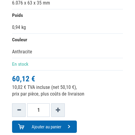
6.076 x 63 x 35 mm
Poids
0,94 kg
Couleur
Anthracite
En stock
60,12 €
10,02 € TVA incluse (net 50,10 €),
prix par pièce, plus coûts de livraison
Ajouter au panier