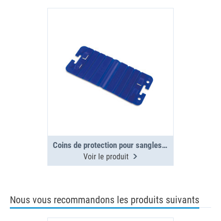
Coins de protection pour sangles (x4)
Voir le produit
Nous vous recommandons les produits suivants