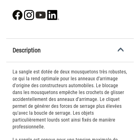
Description
La sangle est dotée de deux mousquetons très robustes,
ce qui la rend optimale pour les anneaux d’arrimage
d'origine des constructeurs automobiles. Le blocage
dans les mousquetons empêche les crochets de glisser
accidentellement des anneaux d’arrimage. Le cliquet
permet de générer des forces de serrage plus élevées
qu'avec la boucle de serrage. Les objets
particulièrement lourds sont ainsi fixés de manière
professionnelle.
La sangle est conçue pour une tension maximale de