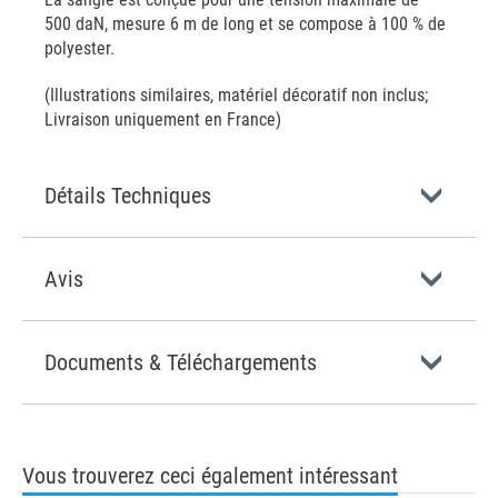
500 daN, mesure 6 m de long et se compose à 100 % de
polyester.
(Illustrations similaires, matériel décoratif non inclus;
Livraison uniquement en France)
Détails Techniques
Avis
Documents & Téléchargements
Vous trouverez ceci également intéressant