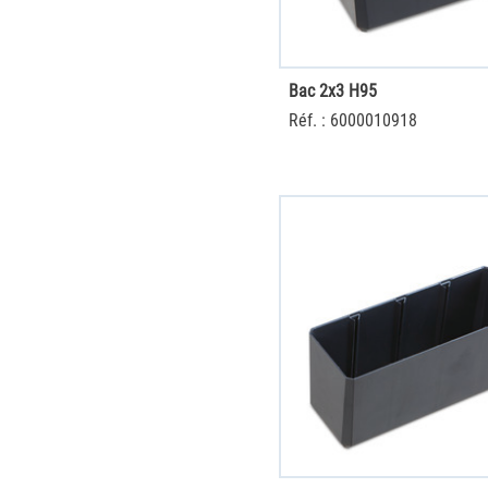
Bac 2x3 H95
Réf. : 6000010918