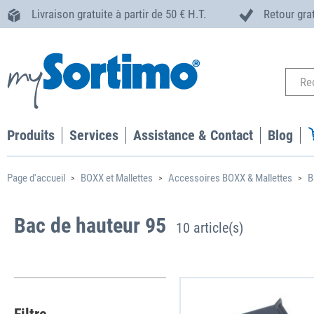
Livraison gratuite à partir de 50 € H.T.
Retour gra
Produits
Services
Assistance & Contact
Blog
Page d'accueil
BOXX et Mallettes
Accessoires BOXX & Mallettes
B
Bac de hauteur 95
10 article(s)